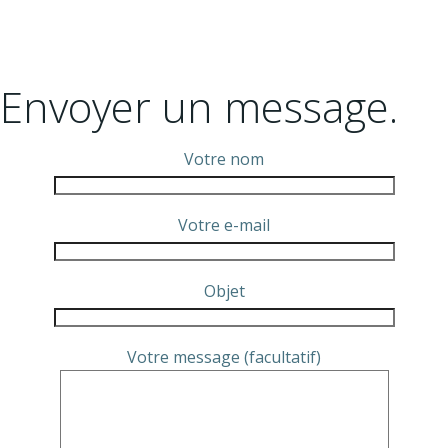
Envoyer un message.
Votre nom
Votre e-mail
Objet
Votre message (facultatif)