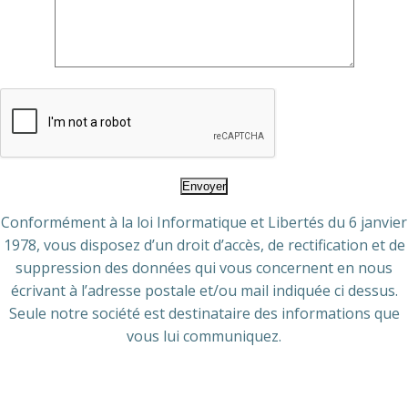
Conformément à la loi Informatique et Libertés du 6 janvier
1978, vous disposez d’un droit d’accès, de rectification et de
suppression des données qui vous concernent en nous
écrivant à l’adresse postale et/ou mail indiquée ci dessus.
Seule notre société est destinataire des informations que
vous lui communiquez.